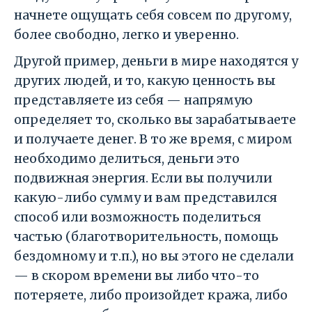
начнете ощущать себя совсем по другому,
более свободно, легко и уверенно.
Другой пример, деньги в мире находятся у
других людей, и то, какую ценность вы
представляете из себя — напрямую
определяет то, сколько вы зарабатываете
и получаете денег. В то же время, с миром
необходимо делиться, деньги это
подвижная энергия. Если вы получили
какую-либо сумму и вам представился
способ или возможность поделиться
частью (благотворительность, помощь
бездомному и т.п.), но вы этого не сделали
— в скором времени вы либо что-то
потеряете, либо произойдет кража, либо