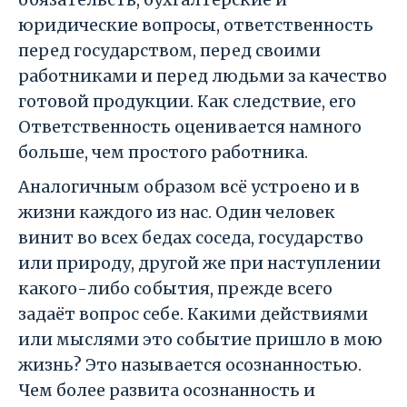
юридические вопросы, ответственность
перед государством, перед своими
работниками и перед людьми за качество
готовой продукции. Как следствие, его
Ответственность оценивается намного
больше, чем простого работника.
Аналогичным образом всё устроено и в
жизни каждого из нас. Один человек
винит во всех бедах соседа, государство
или природу, другой же при наступлении
какого-либо события, прежде всего
задаёт вопрос себе. Какими действиями
или мыслями это событие пришло в мою
жизнь? Это называется осознанностью.
Чем более развита осознанность и