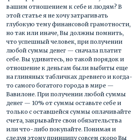
вашим отношением к себе и людям? В
этой статье я не хочу затрагивать
глубокую тему финансовой грамотности,
но так или иначе, Вы должны помнить,
что успешный человек, при получении
любой суммы денег — сначала платит
себе. Вы удивитесь, но такой порядок и
отношение к деньгам были выбиты еще
на глиняных табличках древнего и когда-
то самого богатого города в мире —
Вавилоне. При получении любой суммы
денег — 10% от суммы оставьте себе и
только с оставшейся суммы оплачивайте
счета, закрывайте свои обязательства
или что-либо покупайте. Понимая и
следуя этому принципу совсем скоро Вы