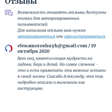
Отзывы
Возможность отавлять отзывы доступны
только для авторизированных
пользователей.
Для написания отзыва вам нужно
авторизироваться
или
зарегистрироваться
.
elenamoroshnyh@gmail.com / 19
октября 2020
Вот она, квинтэссенция мудрости на
ладони. Бери и делай. Но самое сложное -
это и есть применить эти важные истины
в своей жизни. Спасибо Александр, что так
подробно описали и выложили как
инструкцию.