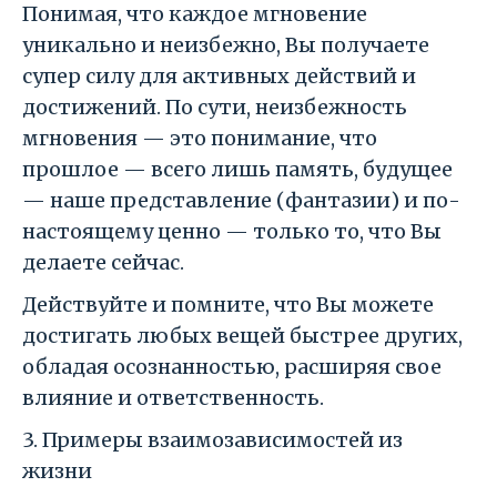
Понимая, что каждое мгновение
уникально и неизбежно, Вы получаете
супер силу для активных действий и
достижений. По сути, неизбежность
мгновения — это понимание, что
прошлое — всего лишь память, будущее
— наше представление (фантазии) и по-
настоящему ценно — только то, что Вы
делаете сейчас.
Действуйте и помните, что Вы можете
достигать любых вещей быстрее других,
обладая осознанностью, расширяя свое
влияние и ответственность.
3. Примеры взаимозависимостей из
жизни