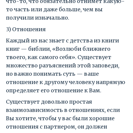
что-то, что обязательно отнимет какую-
то часть или даже больше, чем вы
получили изначально.
3) Отношения
Каждый из нас знает с детства из книги
книг — библии, «Возлюби ближнего
твоего, как самого себя». Существует
множество разъяснений этой заповеди,
но важно понимать суть — ваше
отношение к другому человеку напрямую
определяет его отношение к Вам.
Существует довольно простая
взаимозависимость в отношениях, если
Вы хотите, чтобы у вас были хорошие
отношения с партнером, он должен