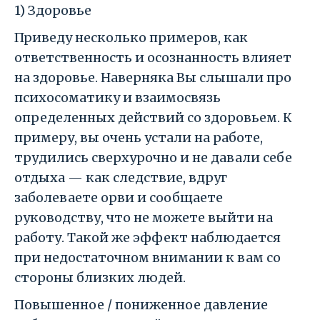
1) Здоровье
Приведу несколько примеров, как
ответственность и осознанность влияет
на здоровье. Наверняка Вы слышали про
психосоматику и взаимосвязь
определенных действий со здоровьем. К
примеру, вы очень устали на работе,
трудились сверхурочно и не давали себе
отдыха — как следствие, вдруг
заболеваете орви и сообщаете
руководству, что не можете выйти на
работу. Такой же эффект наблюдается
при недостаточном внимании к вам со
стороны близких людей.
Повышенное / пониженное давление