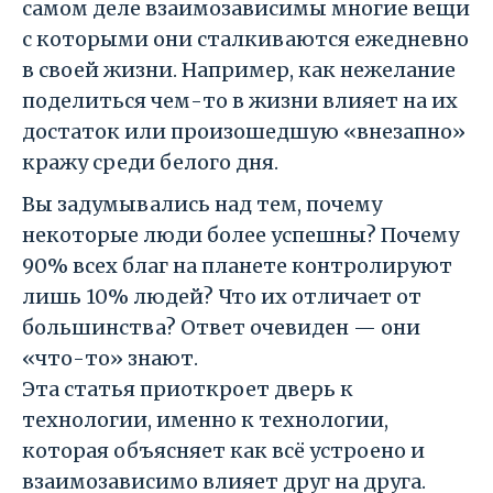
самом деле взаимозависимы многие вещи
с которыми они сталкиваются ежедневно
в своей жизни. Например, как нежелание
поделиться чем-то в жизни влияет на их
достаток или произошедшую «внезапно»
кражу среди белого дня.
Вы задумывались над тем, почему
некоторые люди более успешны? Почему
90% всех благ на планете контролируют
лишь 10% людей? Что их отличает от
большинства? Ответ очевиден — они
«что-то» знают.
Эта статья приоткроет дверь к
технологии, именно к технологии,
которая объясняет как всё устроено и
взаимозависимо влияет друг на друга.