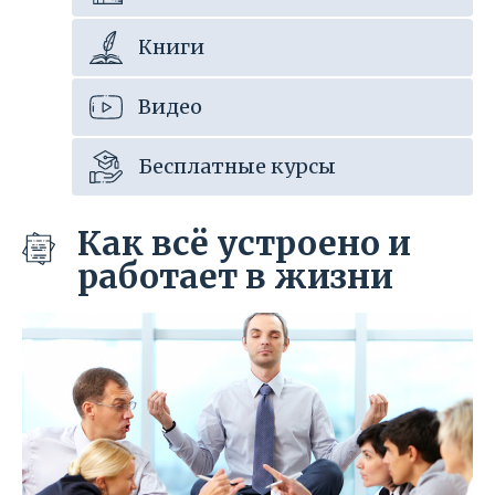
Книги
Видео
Бесплатные курсы
Как всё устроено и
работает в жизни