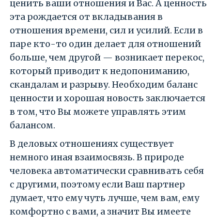
ценить ваши отношения и Вас. А ценность
эта рождается от вкладывания в
отношения времени, сил и усилий. Если в
паре кто-то один делает для отношений
больше, чем другой — возникает перекос,
который приводит к недопониманию,
скандалам и разрыву. Необходим баланс
ценности и хорошая новость заключается
в том, что Вы можете управлять этим
балансом.
В деловых отношениях существует
немного иная взаимосвязь. В природе
человека автоматически сравнивать себя
с другими, поэтому если Ваш партнер
думает, что ему чуть лучше, чем вам, ему
комфортно с вами, а значит Вы имеете