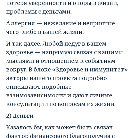
потеря уверенности и опоры в жизни,
проблемы с деньгами.
Аллергия — нежелание и неприятие
чего-либо в вашей жизни.
И так далее. Любой недуг в вашем
здоровье — напрямую связан с вашими
мыслями и отношением к событиям
вокруг. В блоке «Здоровье и иммунитет»
авторы нашего проекта подробно
описывают подобные
взаимозависимости и дают личные
консультации по вопросам из жизни.
2) Деньги
Казалось бы, как может быть связан
фактор финансового благополучия с