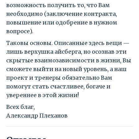
возможность получить то, что Вам
необходимо (заключение контракта,
повышение или одобрение в нужном
вопросе).
Таковы основы. Описанные здесь вещи —
лишь верхушка айсберга, но осознав эти
скрытые взаимозависимости в жизни, Вы
сможете выйти на новый уровень, а наш
проект и тренеры обязательно Вам
помогут стать счастливее, богаче и
увереннее в этой жизни!
Всех благ,
Александр Плеханов