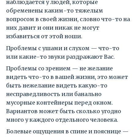
наблюдается у людей, которые
обременены каким-то тяжелым
вопросом в своей жизни, словно что-то на
них давит и они никак не могут
избавиться от этой ноши.
Проблемы с ушами и слухом — что-то
или какие-то звуки раздражают Вас.
Проблемы со зрением — не желание
видеть что-то в вашей жизни, это может
быть нежелание видеть какую-то
несправедливость или банально
мусорные контейнеры перед окном.
Вариантов может быть сколько угодно
много у каждого отдельного человека.
Болевые ощущения в спине и пояснице —