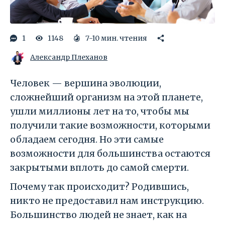
1
1148
7-10 мин. чтения
Александр Плеханов
Человек — вершина эволюции,
сложнейший организм на этой планете,
ушли миллионы лет на то, чтобы мы
получили такие возможности, которыми
обладаем сегодня. Но эти самые
возможности для большинства остаются
закрытыми вплоть до самой смерти.
Почему так происходит? Родившись,
никто не предоставил нам инструкцию.
Большинство людей не знает, как на