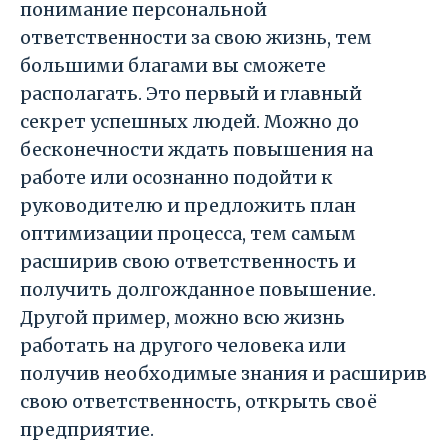
понимание персональной
ответственности за свою жизнь, тем
большими благами вы сможете
располагать. Это первый и главный
секрет успешных людей. Можно до
бесконечности ждать повышения на
работе или осознанно подойти к
руководителю и предложить план
оптимизации процесса, тем самым
расширив свою ответственность и
получить долгожданное повышение.
Другой пример, можно всю жизнь
работать на другого человека или
получив необходимые знания и расширив
свою ответственность, открыть своё
предприятие.