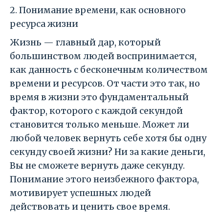
2. Понимание времени, как основного
ресурса жизни
Жизнь — главный дар, который
большинством людей воспринимается,
как данность с бесконечным количеством
времени и ресурсов. От части это так, но
время в жизни это фундаментальный
фактор, которого с каждой секундой
становится только меньше. Может ли
любой человек вернуть себе хотя бы одну
секунду своей жизни? Ни за какие деньги,
Вы не сможете вернуть даже секунду.
Понимание этого неизбежного фактора,
мотивирует успешных людей
действовать и ценить свое время.