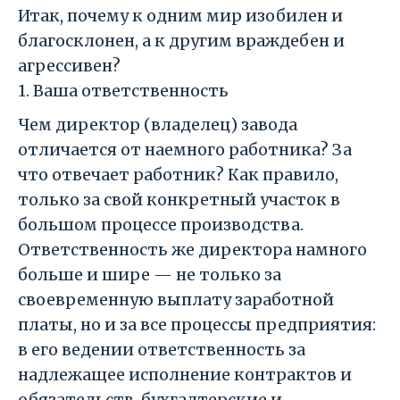
Итак, почему к одним мир изобилен и
благосклонен, а к другим враждебен и
агрессивен?
1. Ваша ответственность
Чем директор (владелец) завода
отличается от наемного работника? За
что отвечает работник? Как правило,
только за свой конкретный участок в
большом процессе производства.
Ответственность же директора намного
больше и шире — не только за
своевременную выплату заработной
платы, но и за все процессы предприятия:
в его ведении ответственность за
надлежащее исполнение контрактов и
обязательств, бухгалтерские и