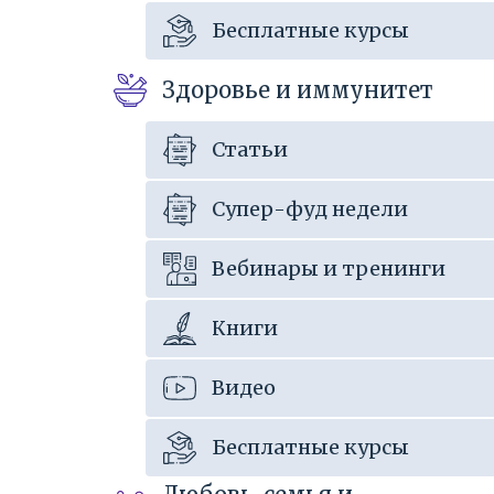
Бесплатные курсы
Здоровье и иммунитет
Статьи
Супер-фуд недели
Вебинары и тренинги
Книги
Видео
Бесплатные курсы