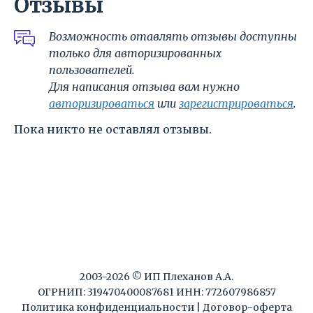
Отзывы
Возможность отавлять отзывы доступны
только для авторизированных
пользователей.
Для написания отзыва вам нужно
авторизироваться
или
зарегистрироваться
.
Пока никто не оставлял отзывы.
2003-2026 © ИП Плеханов А.А.
ОГРНИП: 319470400087681 ИНН: 772607986857
Политика конфиденциальности
|
Договор-оферта