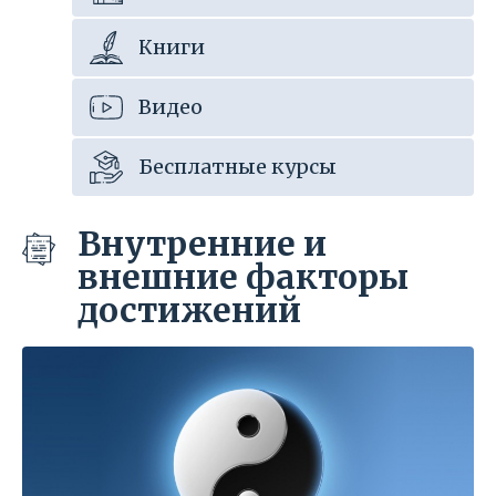
Книги
Видео
Бесплатные курсы
Внутренние и
внешние факторы
достижений