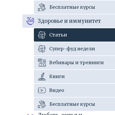
Бесплатные курсы
Здоровье и иммунитет
Статьи
Супер-фуд недели
Вебинары и тренинги
Книги
Видео
Бесплатные курсы