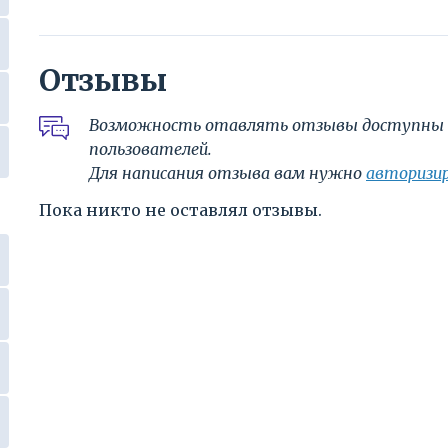
Отзывы
Возможность отавлять отзывы доступны 
пользователей.
Для написания отзыва вам нужно
авторизи
Пока никто не оставлял отзывы.